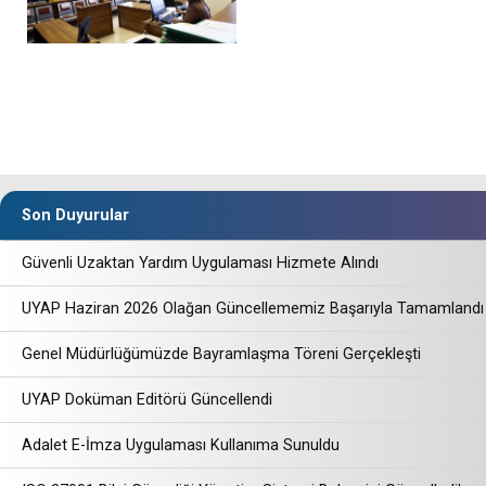
Son Duyurular
Güvenli Uzaktan Yardım Uygulaması Hizmete Alındı
UYAP Haziran 2026 Olağan Güncellememiz Başarıyla Tamamlandı
Genel Müdürlüğümüzde Bayramlaşma Töreni Gerçekleşti
UYAP Doküman Editörü Güncellendi
Adalet E-İmza Uygulaması Kullanıma Sunuldu