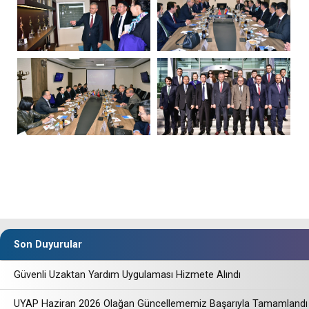
Son Duyurular
Güvenli Uzaktan Yardım Uygulaması Hizmete Alındı
UYAP Haziran 2026 Olağan Güncellememiz Başarıyla Tamamlandı