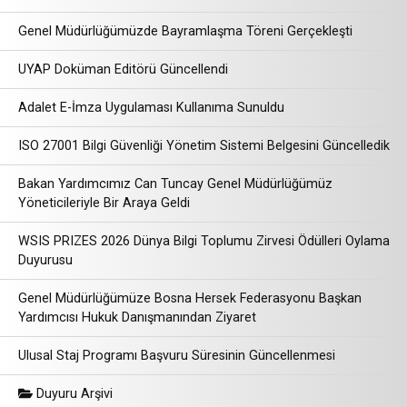
Genel Müdürlüğümüzde Bayramlaşma Töreni Gerçekleşti
UYAP Doküman Editörü Güncellendi
Adalet E-İmza Uygulaması Kullanıma Sunuldu
ISO 27001 Bilgi Güvenliği Yönetim Sistemi Belgesini Güncelledik
Bakan Yardımcımız Can Tuncay Genel Müdürlüğümüz
Yöneticileriyle Bir Araya Geldi
WSIS PRIZES 2026 Dünya Bilgi Toplumu Zirvesi Ödülleri Oylama
Duyurusu
Genel Müdürlüğümüze Bosna Hersek Federasyonu Başkan
Yardımcısı Hukuk Danışmanından Ziyaret
Ulusal Staj Programı Başvuru Süresinin Güncellenmesi
Duyuru Arşivi