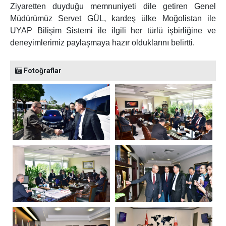
Ziyaretten duyduğu memnuniyeti dile getiren Genel
Müdürümüz Servet GÜL, kardeş ülke Moğolistan ile
UYAP Bilişim Sistemi ile ilgili her türlü işbirliğine ve
deneyimlerimiz paylaşmaya hazır olduklarını belirtti.
Fotoğraflar