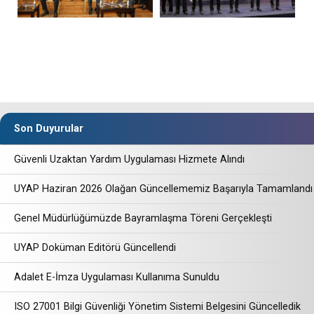
Son Duyurular
Güvenli Uzaktan Yardım Uygulaması Hizmete Alındı
UYAP Haziran 2026 Olağan Güncellememiz Başarıyla Tamamlandı
Genel Müdürlüğümüzde Bayramlaşma Töreni Gerçekleşti
UYAP Doküman Editörü Güncellendi
Adalet E-İmza Uygulaması Kullanıma Sunuldu
ISO 27001 Bilgi Güvenliği Yönetim Sistemi Belgesini Güncelledik