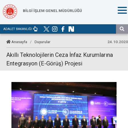
BİLGİ İŞLEM GENEL MÜDÜRLÜĞÜ
ADALET BAKANLIĞI
Anasayfa
/
Duyurular
24.10.2020
Akıllı Teknolojilerin Ceza İnfaz Kurumlarına
Entegrasyon (E-Görüş) Projesi