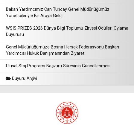
Bakan Yardımcımız Can Tuncay Genel Müdürlüğümüz
Yöneticileriyle Bir Araya Geldi
WSIS PRIZES 2026 Dünya Bilgi Toplumu Zirvesi Ödülleri Oylama
Duyurusu
Genel Müdürlüğümüze Bosna Hersek Federasyonu Başkan
Yardımcısı Hukuk Danışmanından Ziyaret
Ulusal Staj Programı Başvuru Süresinin Güncellenmesi
Duyuru Arşivi