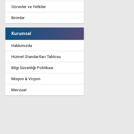
Görevler ve Yetkiler
Birimler
Kurumsal
Hakkımızda
Hizmet Standartları Tablosu
Bilgi Güvenliği Politikası
Misyon & Vizyon
Mevzuat